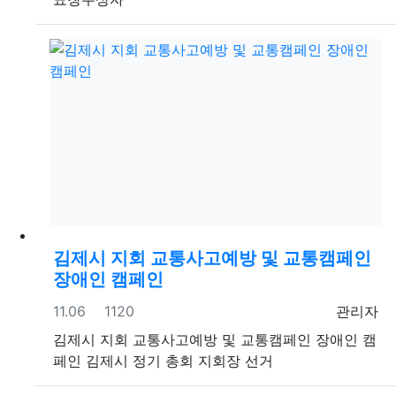
김제시 지회 교통사고예방 및 교통캠페인
장애인 캠페인
등록일
조회
등록자
11.06
1120
관리자
김제시 지회 교통사고예방 및 교통캠페인 장애인 캠
페인 김제시 정기 총회 지회장 선거