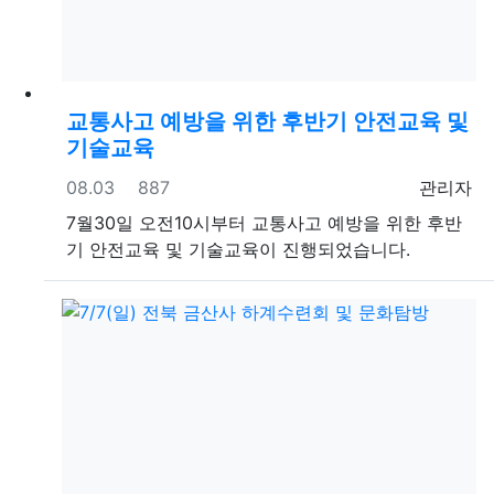
교통사고 예방을 위한 후반기 안전교육 및
기술교육
등록일
조회
등록자
08.03
887
관리자
7월30일 오전10시부터 교통사고 예방을 위한 후반
기 안전교육 및 기술교육이 진행되었습니다.