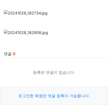
관련자료
댓글
0
등록된 댓글이 없습니다.
로그인한 회원만 댓글 등록이 가능합니다.