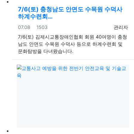
7/6(토) 충청남도 안면도 수목원 수덕사
하계수련회…
등록일
조회
등록자
07.08
1503
관리자
7/6(토) 김제시교통장애인협회 회원 40여명이 충청
남도 안면도 수목원 수덕사 등으로 하계수련회 및
문화탐방을 다녀왔습니다.